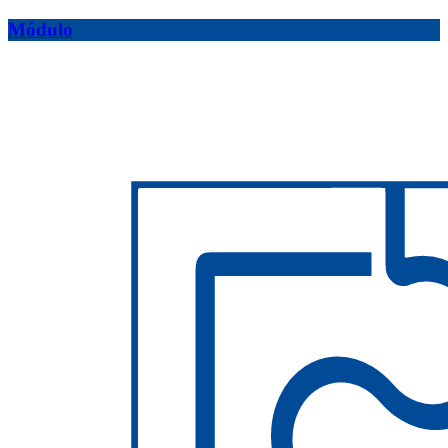
Módulo