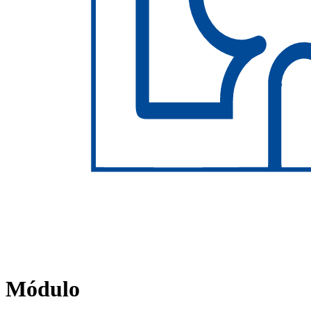
Módulo