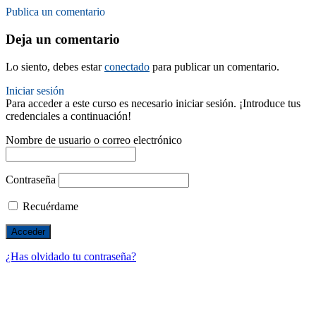
Publica un comentario
Deja un comentario
Lo siento, debes estar
conectado
para publicar un comentario.
Iniciar sesión
Para acceder a este curso es necesario iniciar sesión. ¡Introduce tus
credenciales a continuación!
Nombre de usuario o correo electrónico
Contraseña
Recuérdame
¿Has olvidado tu contraseña?