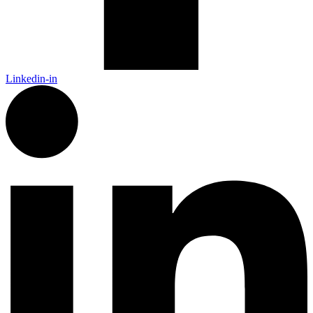
Linkedin-in