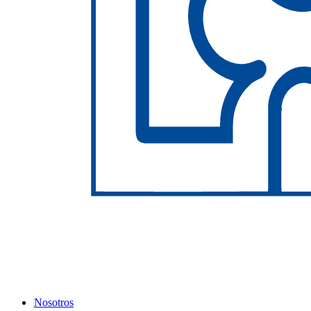
Nosotros