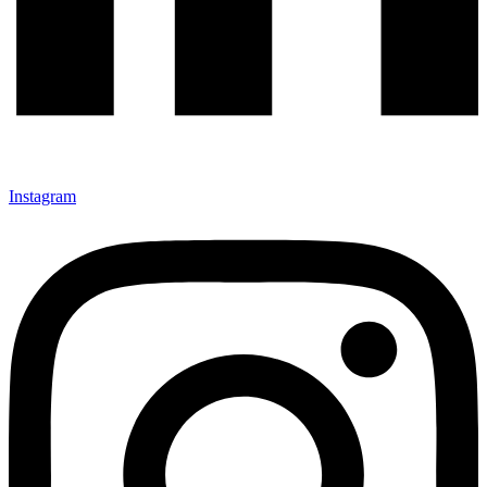
Instagram