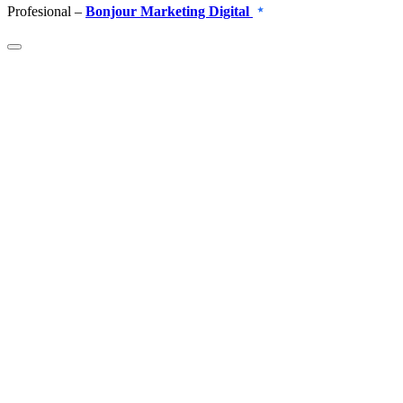
Profesional –
Bonjour Marketing Digital