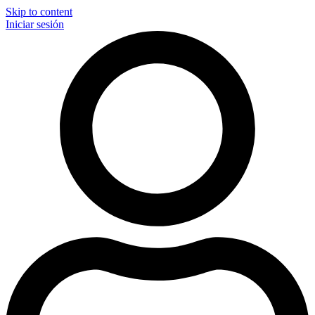
Skip to content
Iniciar sesión