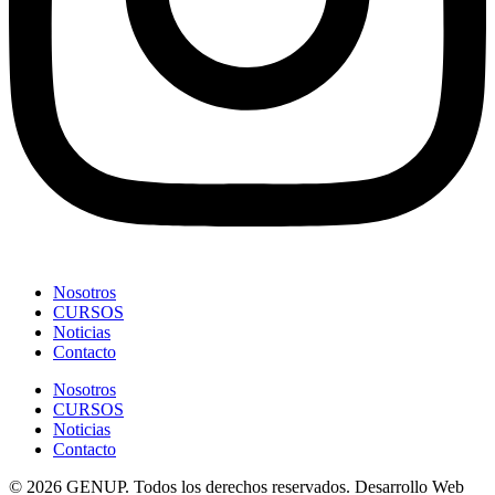
Nosotros
CURSOS
Noticias
Contacto
Nosotros
CURSOS
Noticias
Contacto
© 2026 GENUP. Todos los derechos reservados. Desarrollo Web