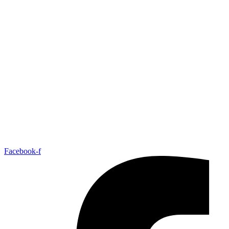
Facebook-f