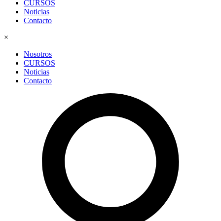
CURSOS
Noticias
Contacto
×
Nosotros
CURSOS
Noticias
Contacto