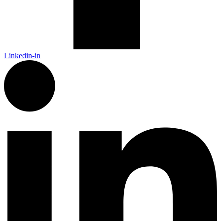
Linkedin-in