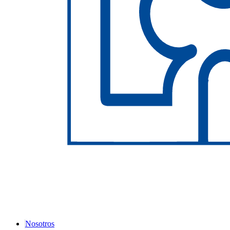
Nosotros