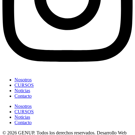
Nosotros
CURSOS
Noticias
Contacto
Nosotros
CURSOS
Noticias
Contacto
© 2026 GENUP. Todos los derechos reservados. Desarrollo Web