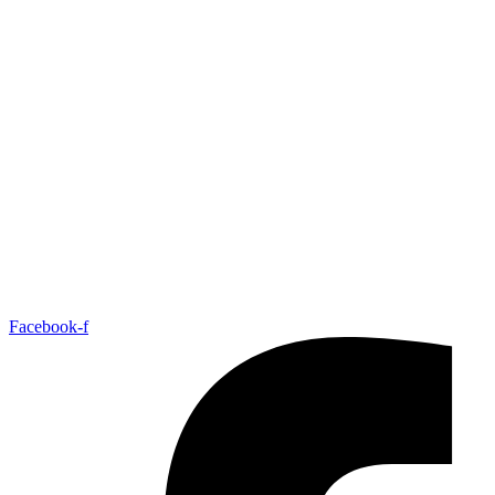
Facebook-f