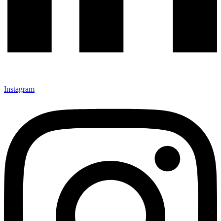
Instagram