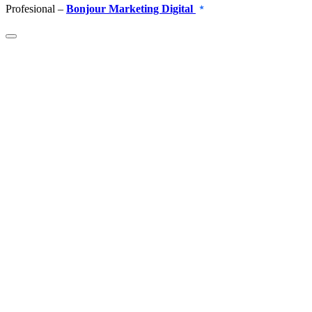
Profesional –
Bonjour Marketing Digital