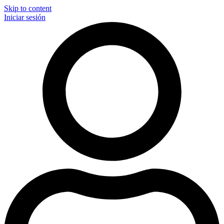
Skip to content
Iniciar sesión