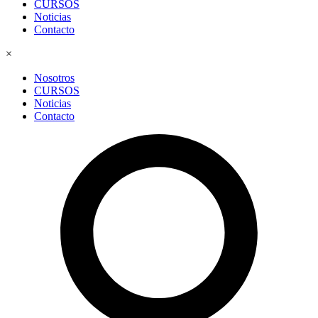
CURSOS
Noticias
Contacto
×
Nosotros
CURSOS
Noticias
Contacto