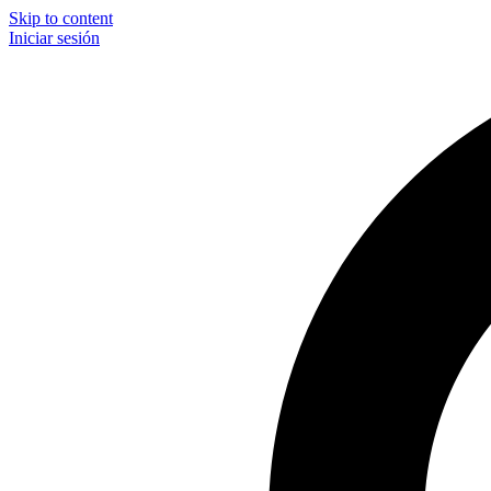
Skip to content
Iniciar sesión