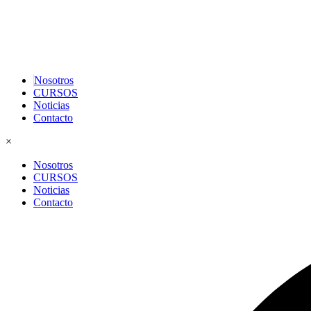
Nosotros
CURSOS
Noticias
Contacto
×
Nosotros
CURSOS
Noticias
Contacto