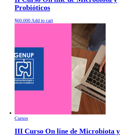
Probióticos
$
60.000
Add to cart
Cursos
III Curso On line de Microbiota y