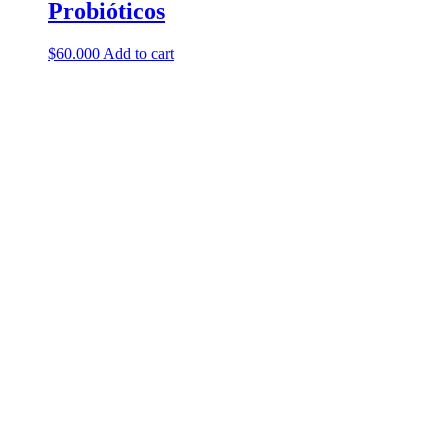
Probióticos
$
60.000
Add to cart