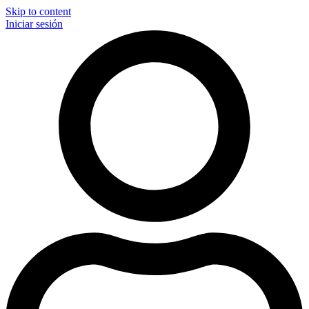
Skip to content
Iniciar sesión