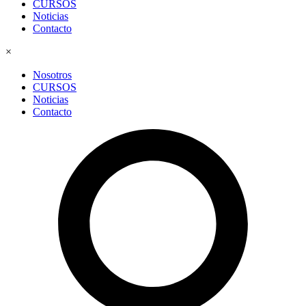
CURSOS
Noticias
Contacto
×
Nosotros
CURSOS
Noticias
Contacto