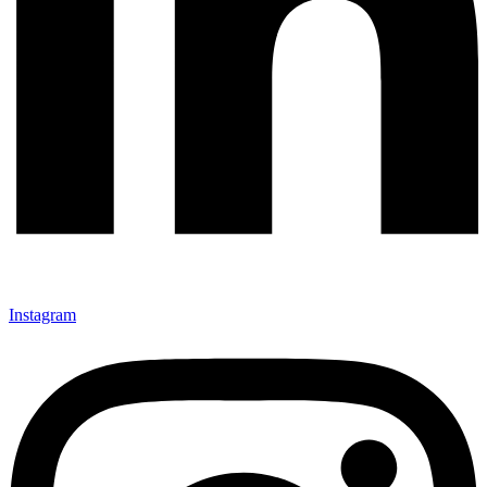
Instagram