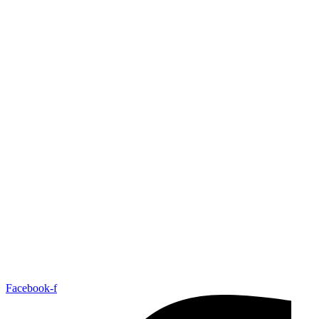
Facebook-f