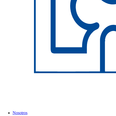
Nosotros