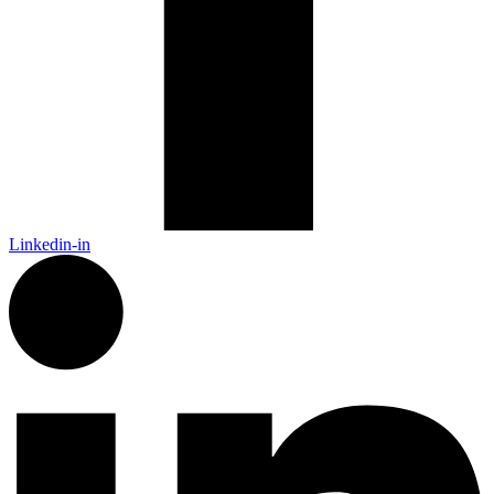
Linkedin-in