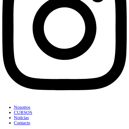
Nosotros
CURSOS
Noticias
Contacto