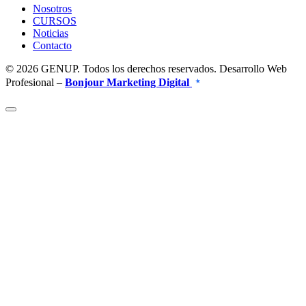
Nosotros
CURSOS
Noticias
Contacto
© 2026 GENUP. Todos los derechos reservados. Desarrollo Web
Profesional –
Bonjour Marketing Digital