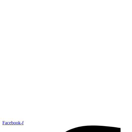
Facebook-f