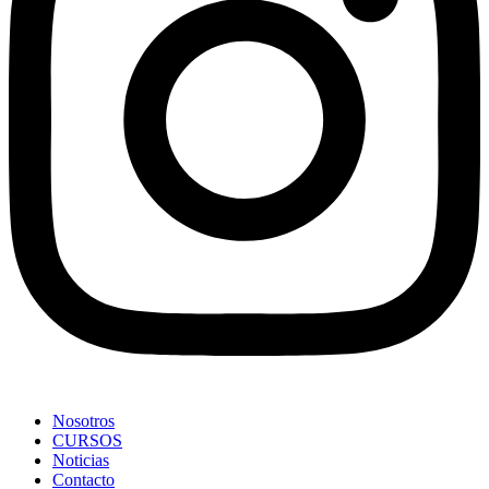
Nosotros
CURSOS
Noticias
Contacto