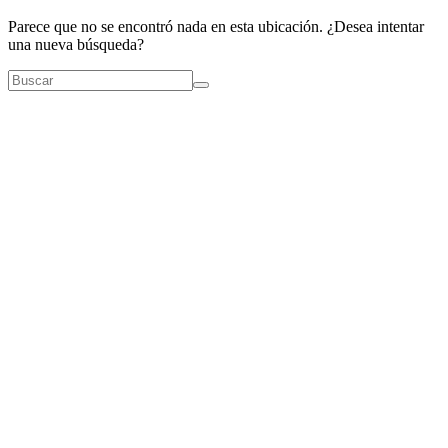
Parece que no se encontró nada en esta ubicación. ¿Desea intentar
una nueva búsqueda?