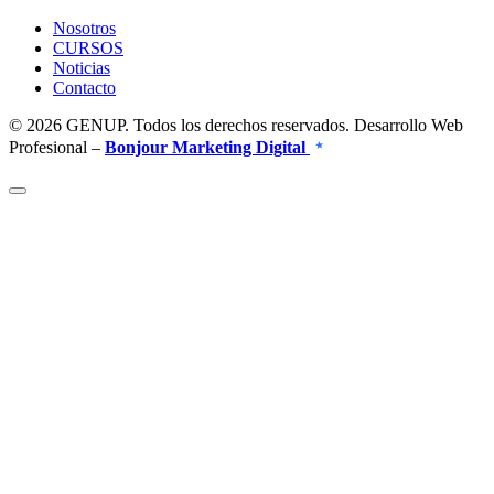
Nosotros
CURSOS
Noticias
Contacto
© 2026 GENUP. Todos los derechos reservados. Desarrollo Web
Profesional –
Bonjour Marketing Digital