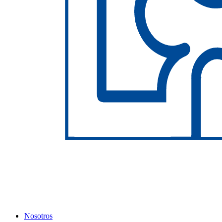
Nosotros