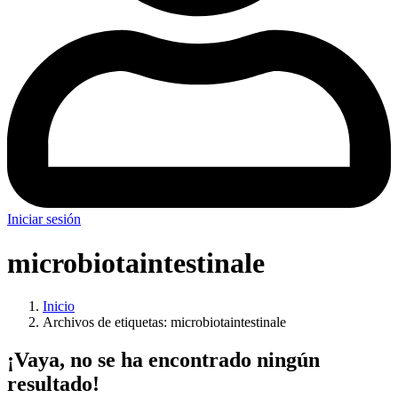
Iniciar sesión
microbiotaintestinale
Inicio
Archivos de etiquetas: microbiotaintestinale
¡Vaya, no se ha encontrado ningún
resultado!