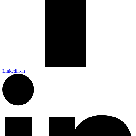
Linkedin-in