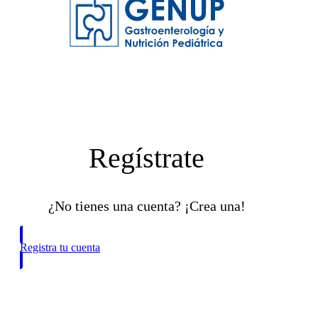
Regístrate
¿No tienes una cuenta? ¡Crea una!
Registra tu cuenta