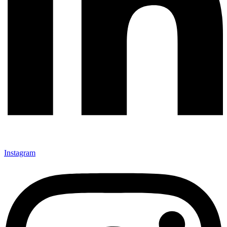
Instagram