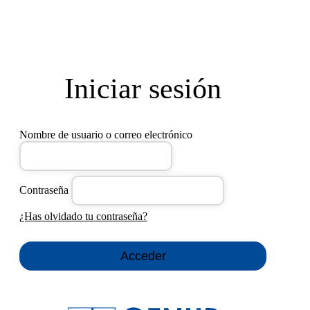
Iniciar sesión
Nombre de usuario o correo electrónico
Contraseña
¿Has olvidado tu contraseña?
Acceder