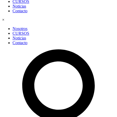
CURSOS
Noticias
Contacto
×
Nosotros
CURSOS
Noticias
Contacto