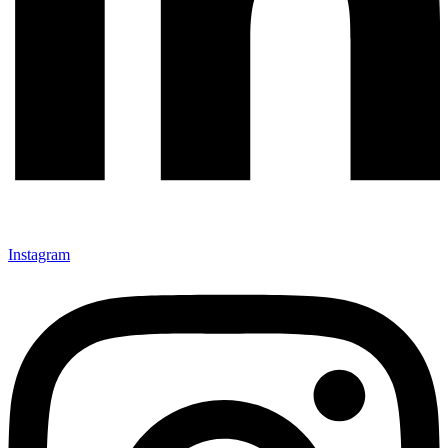
Instagram