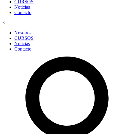
CURSOS
Noticias
Contacto
×
Nosotros
CURSOS
Noticias
Contacto