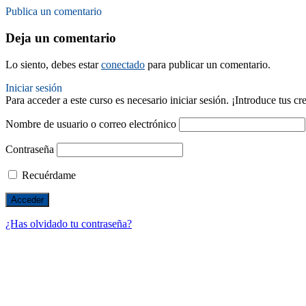
Publica un comentario
Deja un comentario
Lo siento, debes estar
conectado
para publicar un comentario.
Iniciar sesión
Para acceder a este curso es necesario iniciar sesión. ¡Introduce tus c
Nombre de usuario o correo electrónico
Contraseña
Recuérdame
¿Has olvidado tu contraseña?