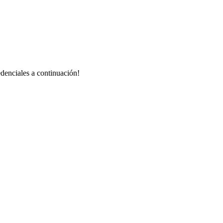
redenciales a continuación!