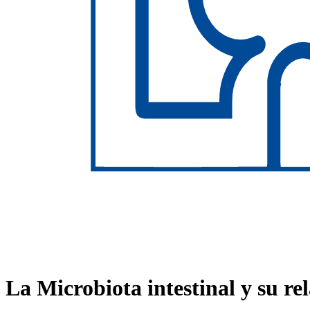
La Microbiota intestinal y su rel