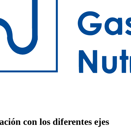
ación con los diferentes ejes