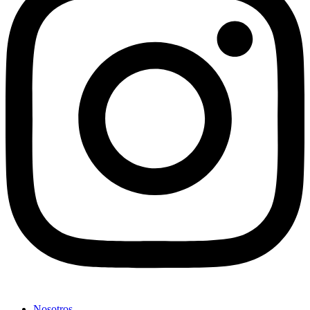
Nosotros