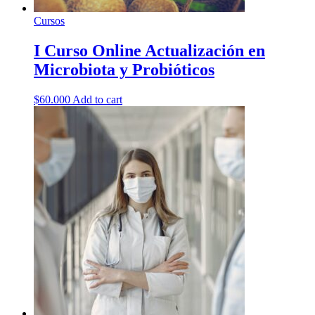
Cursos
I Curso Online Actualización en
Microbiota y Probióticos
$
60.000
Add to cart