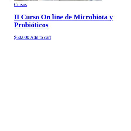
Cursos
II Curso On line de Microbiota y
Probióticos
$
60.000
Add to cart