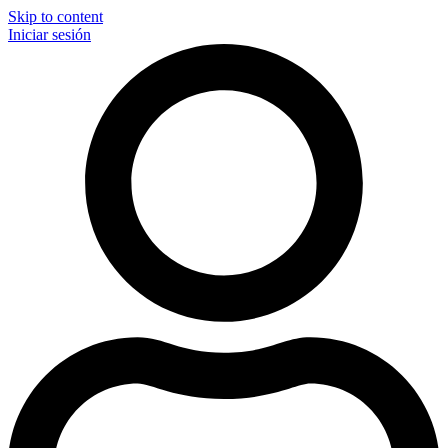
Skip to content
Iniciar sesión