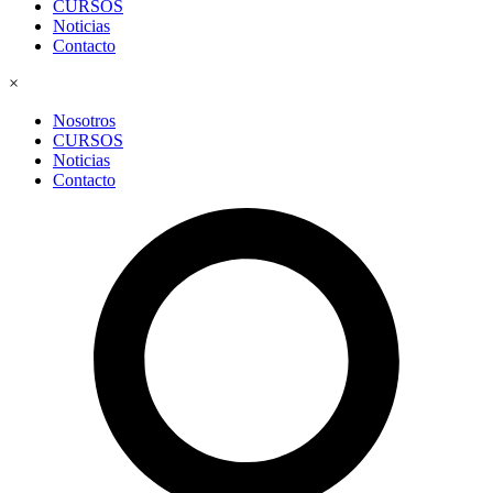
CURSOS
Noticias
Contacto
×
Nosotros
CURSOS
Noticias
Contacto