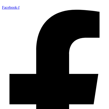
Facebook-f