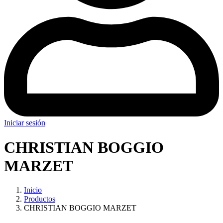
Iniciar sesión
CHRISTIAN BOGGIO
MARZET
Inicio
Productos
CHRISTIAN BOGGIO MARZET