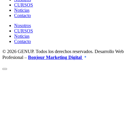
CURSOS
Noticias
Contacto
Nosotros
CURSOS
Noticias
Contacto
© 2026 GENUP. Todos los derechos reservados. Desarrollo Web
Profesional –
Bonjour Marketing Digital