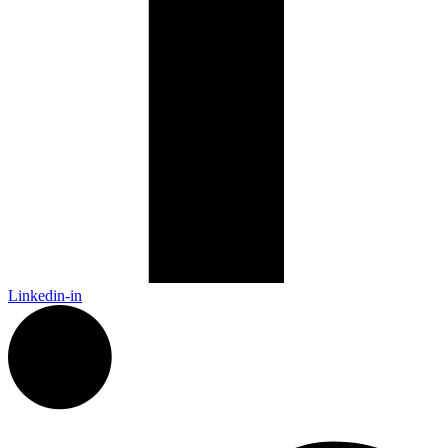
Linkedin-in