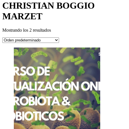
CHRISTIAN BOGGIO
MARZET
Mostrando los 2 resultados