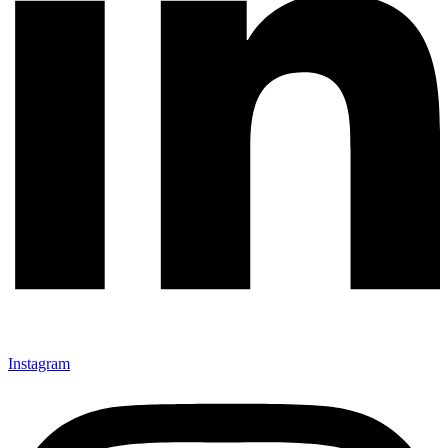
Instagram