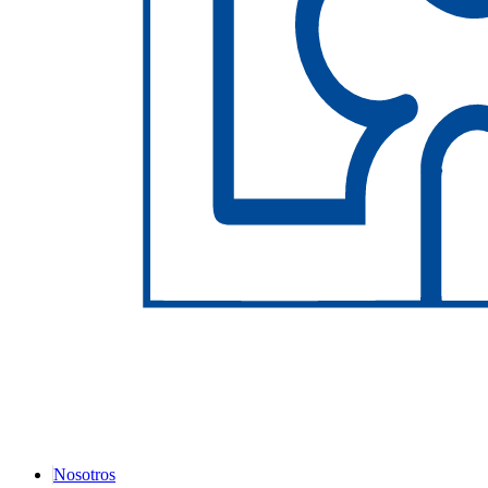
Nosotros