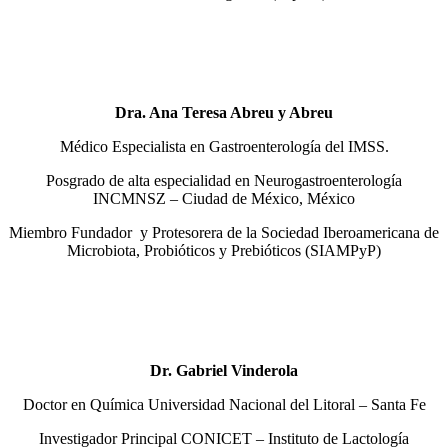
Dra. Ana Teresa Abreu y Abreu
Médico Especialista en Gastroenterología del IMSS.
Posgrado de alta especialidad en Neurogastroenterología
INCMNSZ – Ciudad de México, México
Miembro Fundador y Protesorera de la Sociedad Iberoamericana de
Microbiota, Probióticos y Prebióticos (SIAMPyP)
Dr. Gabriel Vinderola
Doctor en Química Universidad Nacional del Litoral – Santa Fe
Investigador Principal CONICET – Instituto de Lactología