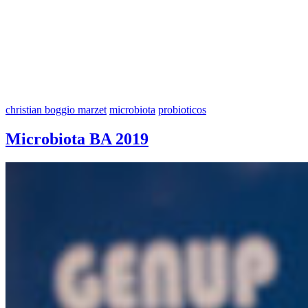
christian boggio marzet
microbiota
probioticos
Microbiota BA 2019