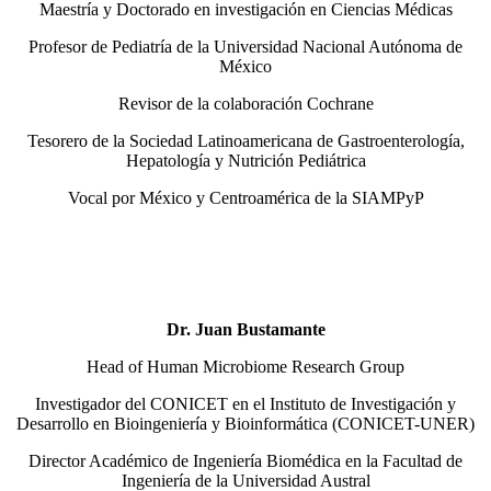
Maestría y Doctorado en investigación en Ciencias Médicas
Profesor de Pediatría de la Universidad Nacional Autónoma de
México
Revisor de la colaboración Cochrane
Tesorero de la Sociedad Latinoamericana de Gastroenterología,
Hepatología y Nutrición Pediátrica
Vocal por México y Centroamérica de la SIAMPyP
Dr. Juan Bustamante
Head of Human Microbiome Research Group
Investigador del CONICET en el Instituto de Investigación y
Desarrollo en Bioingeniería y Bioinformática (CONICET-UNER)
Director Académico de Ingeniería Biomédica en la Facultad de
Ingeniería de la Universidad Austral