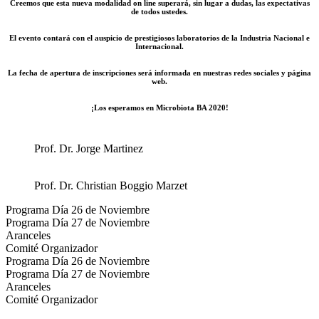
Creemos que esta nueva modalidad on line superará, sin lugar a dudas, las expectativas
de todos ustedes.
El evento contará con el auspicio de prestigiosos laboratorios de la Industria Nacional e
Internacional.
La fecha de apertura de inscripciones será informada en nuestras redes sociales y página
web.
¡Los esperamos en Microbiota BA 2020!
Prof. Dr. Jorge Martinez
Prof. Dr. Christian Boggio Marzet
Programa Día 26 de Noviembre
Programa Día 27 de Noviembre
Aranceles
Comité Organizador
Programa Día 26 de Noviembre
Programa Día 27 de Noviembre
Aranceles
Comité Organizador