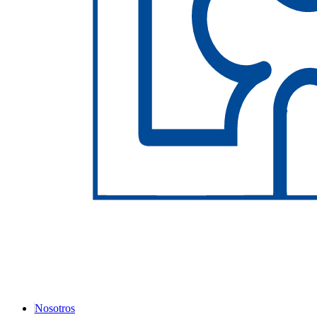
Nosotros