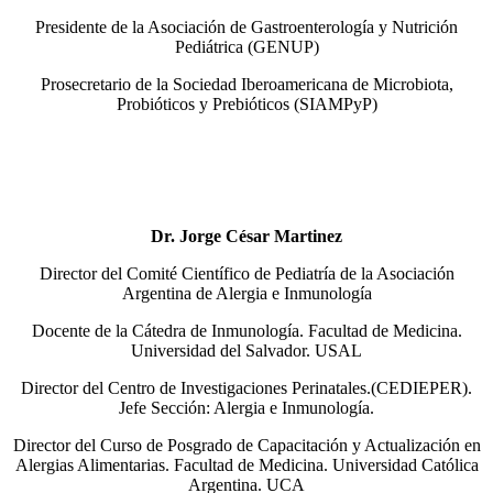
Presidente de la Asociación de Gastroenterología y Nutrición
Pediátrica (GENUP)
Prosecretario de la Sociedad Iberoamericana de Microbiota,
Probióticos y Prebióticos (SIAMPyP)
Dr. Jorge César Martinez
Director del Comité Científico de Pediatría de la Asociación
Argentina de Alergia e Inmunología
Docente de la Cátedra de Inmunología. Facultad de Medicina.
Universidad del Salvador. USAL
Director del Centro de Investigaciones Perinatales.(CEDIEPER).
Jefe Sección: Alergia e Inmunología.
Director del Curso de Posgrado de Capacitación y Actualización en
Alergias Alimentarias. Facultad de Medicina. Universidad Católica
Argentina. UCA