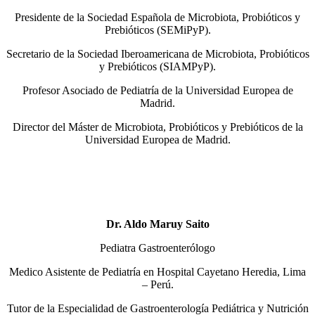
Presidente de la Sociedad Española de Microbiota, Probióticos y
Prebióticos (SEMiPyP).
Secretario de la Sociedad Iberoamericana de Microbiota, Probióticos
y Prebióticos (SIAMPyP).
Profesor Asociado de Pediatría de la Universidad Europea de
Madrid.
Director del Máster de Microbiota, Probióticos y Prebióticos de la
Universidad Europea de Madrid.
Dr. Aldo Maruy Saito
Pediatra Gastroenterólogo
Medico Asistente de Pediatría en Hospital Cayetano Heredia, Lima
– Perú.
Tutor de la Especialidad de Gastroenterología Pediátrica y Nutrición