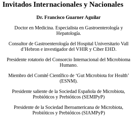
Invitados Internacionales y Nacionales
Dr. Francisco Guarner Aguilar
Doctor en Medicina. Especialista en Gastroenterología y
Hepatología.
Consultor de Gastroenterología del Hospital Universitario Vall
d’Hebron e investigador del VHIR y Ciber EHD.
Presidente rotatorio del Consorcio Internacional del Microbioma
Humano.
Miembro del Comité Científico de ‘Gut Microbiota for Health’
(ESNM).
Presidente saliente de la Sociedad Española de Microbiota,
Probióticos y Prebióticos (SEMIPyP)
Presidente de la Sociedad Iberoamericana de Microbiota,
Probióticos y Prebióticos (SIAMPyP)