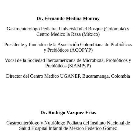
Dr. Fernando Medina Monroy
Gastroenterólogo Pediatra, Universidad el Bosque (Colombia) y
Centro Medico la Raza (México)
Presidente y fundador de la Asociación Colombiana de Probióticos
y Prebióticos (ACOPYP)
Vocal de la Sociedad Iberoamericana de Microbiota, Probióticos y
Prebióticos (SIAMPyP)
Director del Centro Medico UGANEP, Bucaramanga, Colombia
Dr. Rodrigo Vazquez Frías
Gastroenterólogo y Nutriólogo Pediatra del Instituto Nacional de
Salud Hospital Infantil de México Federico Gómez