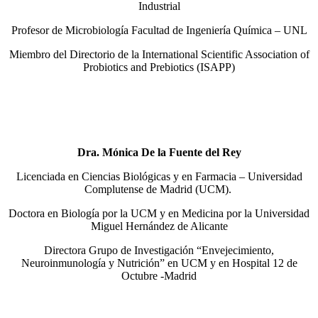
Industrial
Profesor de Microbiología Facultad de Ingeniería Química – UNL
Miembro del Directorio de la International Scientific Association of
Probiotics and Prebiotics (ISAPP)
Dra. Mónica De la Fuente del Rey
Licenciada en Ciencias Biológicas y en Farmacia – Universidad
Complutense de Madrid (UCM).
Doctora en Biología por la UCM y en Medicina por la Universidad
Miguel Hernández de Alicante
Directora Grupo de Investigación “Envejecimiento,
Neuroinmunología y Nutrición” en UCM y en Hospital 12 de
Octubre -Madrid