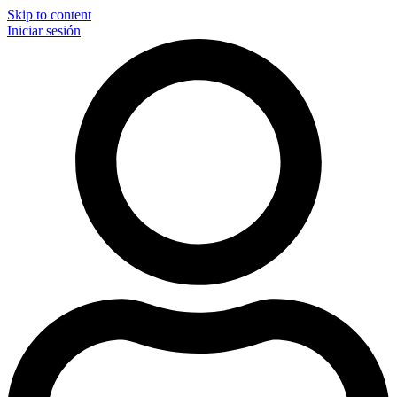
Skip to content
Iniciar sesión