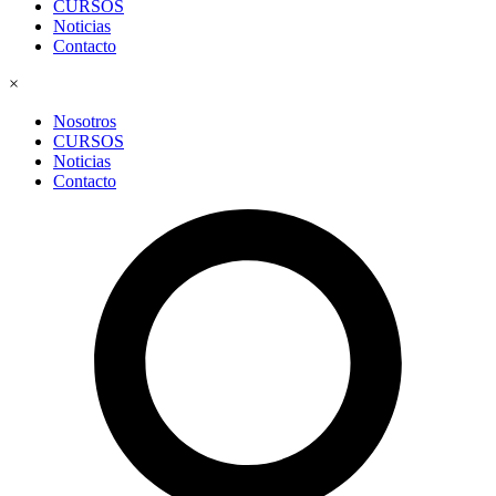
CURSOS
Noticias
Contacto
×
Nosotros
CURSOS
Noticias
Contacto