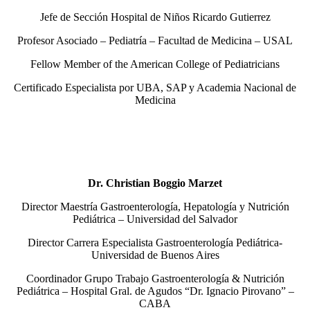
Jefe de Sección Hospital de Niños Ricardo Gutierrez
Profesor Asociado – Pediatría – Facultad de Medicina – USAL
Fellow Member of the American College of Pediatricians
Certificado Especialista por UBA, SAP y Academia Nacional de
Medicina
Dr. Christian Boggio Marzet
Director Maestría Gastroenterología, Hepatología y Nutrición
Pediátrica – Universidad del Salvador
Director Carrera Especialista Gastroenterología Pediátrica-
Universidad de Buenos Aires
Coordinador Grupo Trabajo Gastroenterología & Nutrición
Pediátrica – Hospital Gral. de Agudos “Dr. Ignacio Pirovano” –
CABA