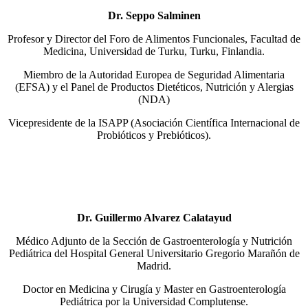
Dr. Seppo Salminen
Profesor y Director del Foro de Alimentos Funcionales, Facultad de
Medicina, Universidad de Turku, Turku, Finlandia.
Miembro de la Autoridad Europea de Seguridad Alimentaria
(EFSA) y el Panel de Productos Dietéticos, Nutrición y Alergias
(NDA)
Vicepresidente de la ISAPP (Asociación Científica Internacional de
Probióticos y Prebióticos).
Dr. Guillermo Alvarez Calatayud
Médico Adjunto de la Sección de Gastroenterología y Nutrición
Pediátrica del Hospital General Universitario Gregorio Marañón de
Madrid.
Doctor en Medicina y Cirugía y Master en Gastroenterología
Pediátrica por la Universidad Complutense.