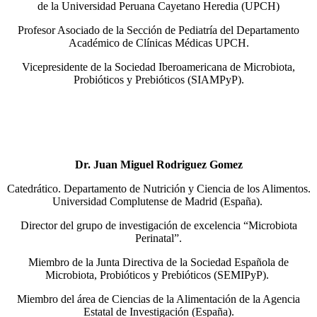
de la Universidad Peruana Cayetano Heredia (UPCH)
Profesor Asociado de la Sección de Pediatría del Departamento
Académico de Clínicas Médicas UPCH.
Vicepresidente de la Sociedad Iberoamericana de Microbiota,
Probióticos y Prebióticos (SIAMPyP).
Dr. Juan Miguel Rodriguez Gomez
Catedrático. Departamento de Nutrición y Ciencia de los Alimentos.
Universidad Complutense de Madrid (España).
Director del grupo de investigación de excelencia “Microbiota
Perinatal”.
Miembro de la Junta Directiva de la Sociedad Española de
Microbiota, Probióticos y Prebióticos (SEMIPyP).
Miembro del área de Ciencias de la Alimentación de la Agencia
Estatal de Investigación (España).