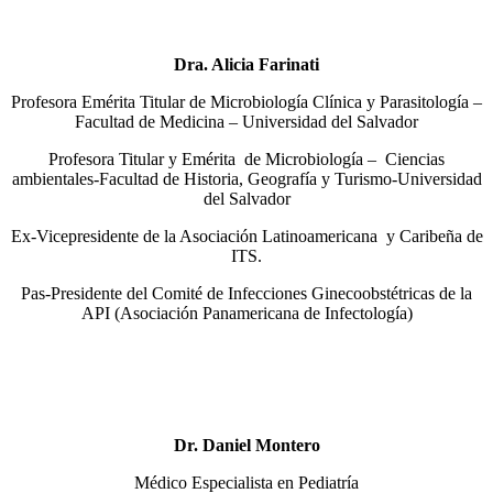
Dra. Alicia Farinati
Profesora Emérita Titular de Microbiología Clínica y Parasitología –
Facultad de Medicina – Universidad del Salvador
Profesora Titular y Emérita de Microbiología – Ciencias
ambientales-Facultad de Historia, Geografía y Turismo-Universidad
del Salvador
Ex-Vicepresidente de la Asociación Latinoamericana y Caribeña de
ITS.
Pas-Presidente del Comité de Infecciones Ginecoobstétricas de la
API (Asociación Panamericana de Infectología)
Dr. Daniel Montero
Médico Especialista en Pediatría