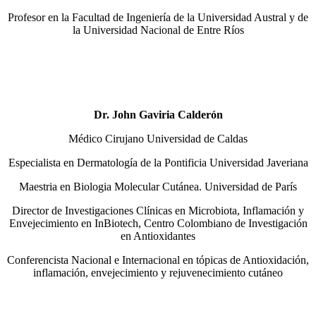
Profesor en la Facultad de Ingeniería de la Universidad Austral y de
la Universidad Nacional de Entre Ríos
Dr. John Gaviria Calderón
Médico Cirujano Universidad de Caldas
Especialista en Dermatología de la Pontificia Universidad Javeriana
Maestria en Biologia Molecular Cutánea. Universidad de París
Director de Investigaciones Clínicas en Microbiota, Inflamación y
Envejecimiento en InBiotech, Centro Colombiano de Investigación
en Antioxidantes
Conferencista Nacional e Internacional en tópicas de Antioxidación,
inflamación, envejecimiento y rejuvenecimiento cutáneo